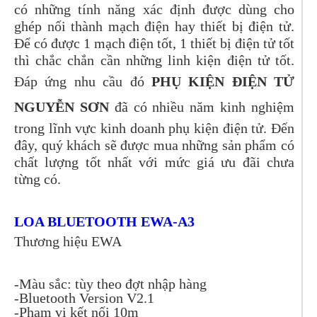
có những tính năng xác định được dùng cho
ghép nối thành mạch điện hay thiết bị điện tử.
Để có được 1 mạch điện tốt, 1 thiết bị điện tử tốt
thì chắc chắn cần những linh kiện điện tử tốt.
Đáp ứng nhu cầu đó
PHỤ KIỆN ĐIỆN TỬ
NGUYỄN SƠN
đã có nhiều năm kinh nghiệm
trong lĩnh vực kinh doanh phụ kiện điện tử. Đến
đây, quý khách sẽ được mua những sản phẩm có
chất lượng tốt nhất với mức giá ưu đãi chưa
từng có.
LOA BLUETOOTH EWA-A3
Thương hiệu EWA
-Màu sắc: tùy theo đợt nhập hàng
-Bluetooth Version V2.1
-Phạm vi kết nối 10m