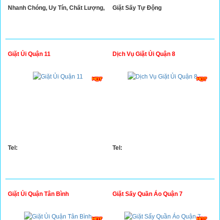
Nhanh Chóng, Uy Tín, Chất Lượng,
Giặt Sấy Tự Động
Giặt Ủi Quận 11
Dịch Vụ Giặt Ủi Quận 8
Tel:
Tel:
Giặt Ủi Quận Tân Bình
Giặt Sấy Quần Áo Quận 7