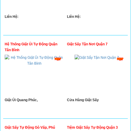
Liên Hệ:
Liên Hệ:
Hệ Thống Giặt Ủi Tự Động Quận
Giặt Sấy Tận Nơi Quận 7
Tân Bình
Giặt Ủi Quang Phúc,
Cửa Hàng Giặt Sấy
Giặt Sấy Tự Động Gò Vấp, Phú
Tiệm Giặt Sấy Tự Động Quận 3