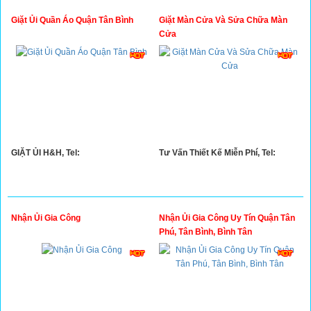
Giặt Ủi Quần Áo Quận Tân Bình
Giặt Màn Cửa Và Sửa Chữa Màn
Cửa
GIẶT ỦI H&H, Tel:
Tư Vấn Thiết Kế Miễn Phí, Tel:
Nhận Ủi Gia Công
Nhận Ủi Gia Công Uy Tín Quận Tân
Phú, Tân Bình, Bình Tân