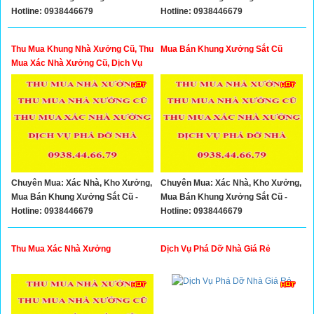
Hotline: 0938446679
Hotline: 0938446679
Thu Mua Khung Nhà Xưởng Cũ, Thu
Mua Bán Khung Xưởng Sắt Cũ
Mua Xác Nhà Xưởng Cũ, Dịch Vụ
Phá Dỡ Nhà TPHCM
Chuyên Mua: Xác Nhà, Kho Xưởng,
Chuyên Mua: Xác Nhà, Kho Xưởng,
Mua Bán Khung Xưởng Sắt Cũ -
Mua Bán Khung Xưởng Sắt Cũ -
Hotline: 0938446679
Hotline: 0938446679
Thu Mua Xác Nhà Xưởng
Dịch Vụ Phá Dỡ Nhà Giá Rẻ