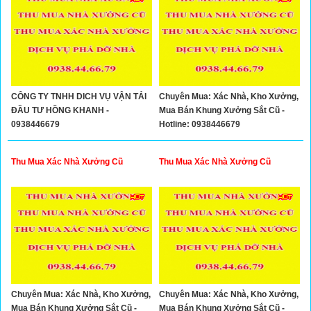
CÔNG TY TNHH DICH VỤ VẬN TẢI
Chuyên Mua: Xác Nhà, Kho Xưởng,
ĐẦU TƯ HỒNG KHANH -
Mua Bán Khung Xưởng Sắt Cũ -
0938446679
Hotline: 0938446679
Thu Mua Xác Nhà Xưởng Cũ
Thu Mua Xác Nhà Xưởng Cũ
Chuyên Mua: Xác Nhà, Kho Xưởng,
Chuyên Mua: Xác Nhà, Kho Xưởng,
Mua Bán Khung Xưởng Sắt Cũ -
Mua Bán Khung Xưởng Sắt Cũ -