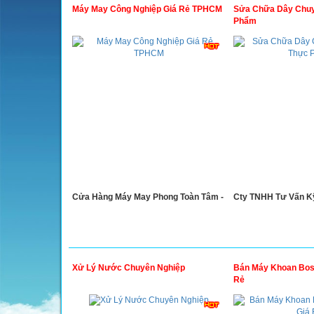
Máy May Công Nghiệp Giá Rẻ TPHCM
Sửa Chữa Dây Chuy
Phẩm
Cửa Hàng Máy May Phong Toàn Tâm -
Cty TNHH Tư Vấn K
Xử Lý Nước Chuyên Nghiệp
Bán Máy Khoan Bos
Rẻ