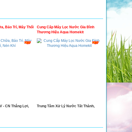
, Bảo Trì, Máy Thổi
Cung Cấp Máy Lọc Nước Gia Đình
Thương Hiệu Aqua Homekit
 - CN Thắng Lợi,
Trung Tâm Xử Lý Nước Tất Thành,