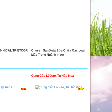
CHNICAL TRIETCOR
Chuyên Sản Xuất Sửa Chữa Các Loại
Máy Trong Ngành In Ấn -
Cung Cấp Lò Xào, Tủ Hấp Inox