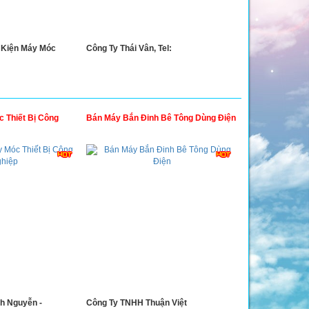
 Kiện Máy Móc
Công Ty Thái Vân, Tel:
 Thiết Bị Công
Bán Máy Bắn Đinh Bê Tông Dùng Điện
h Nguyễn -
Công Ty TNHH Thuận Việt