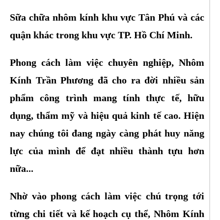
Sữa chữa nhôm kính khu vực Tân Phú và các
quận khác trong khu vực TP. Hồ Chí Minh.
Phong cách làm việc chuyên nghiệp, Nhôm
Kính Trần Phương đã cho ra đời nhiều sản
phẩm công trình mang tính thực tế, hữu
dụng, thẩm mỹ và hiệu quả kinh tế cao. Hiện
nay chúng tôi đang ngày càng phát huy năng
lực của mình để đạt nhiều thành tựu hơn
nữa...
Nhờ vào phong cách làm việc chú trọng tới
từng chi tiết và kế hoạch cụ thể, Nhôm Kính