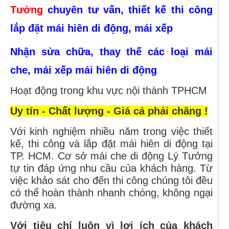
Tưởng
chuyên tư vấn, thiết kế thi công
lắp đặt mái hiên di động, mái xếp
Nhận sửa chữa, thay thế các loại mái
che, mái xếp mái hiên di động
Hoạt động trong khu vực nội thành TPHCM
Uy tín - Chất lượng - Giá cả phải chăng !
Với kinh nghiệm nhiều năm trong việc thiết
kế, thi công và lắp đặt mái hiên di động tại
TP. HCM. Cơ sở mái che di động Lý Tưởng
tự tin đáp ứng nhu cầu của khách hàng. Từ
việc khảo sát cho đến thi công chúng tôi đều
có thể hoàn thành nhanh chóng, không ngại
đường xa.
Với tiêu chí luôn vì lợi ích của khách