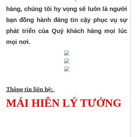
hàng, chúng tôi hy vọng sẽ luôn là người
bạn đồng hành đáng tin cậy phục vụ sự
phát triển của Quý khách hàng mọi lúc
mọi nơi.
Thông tin liên hệ:
MÁI HIÊN LÝ TƯỞNG
Tell: 0988960768