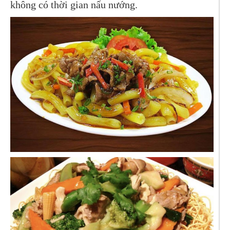
không có thời gian nấu nướng.