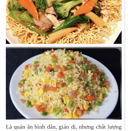
Là quán ăn bình dân, giản dị, nhưng chất lượng