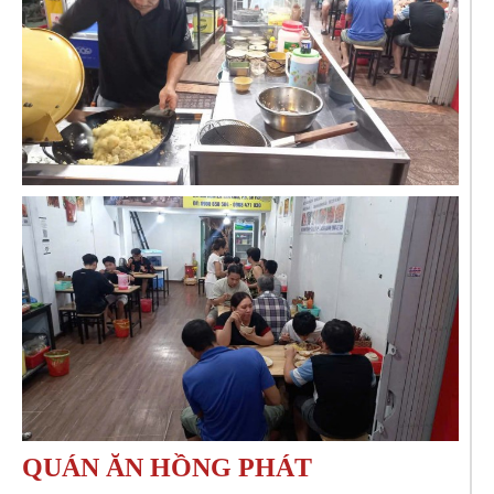
QUÁN ĂN HỒNG PHÁT