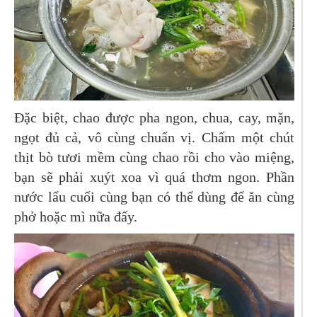
Đặc biệt, chao được pha ngon, chua, cay, mặn,
ngọt đủ cả, vô cùng chuẩn vị. Chấm một chút
thịt bò tươi mềm cùng chao rồi cho vào miệng,
bạn sẽ phải xuýt xoa vì quá thơm ngon. Phần
nước lẩu cuối cùng bạn có thể dùng để ăn cùng
phở hoặc mì nữa đấy.