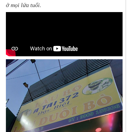
ở mọi lứa tuổi.