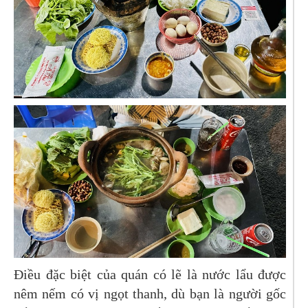
Điều đặc biệt của quán có lẽ là nước lẩu được
nêm nếm có vị ngọt thanh, dù bạn là người gốc