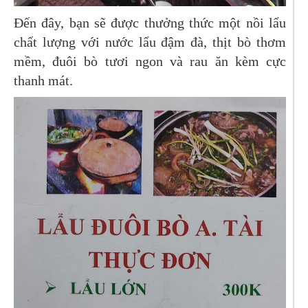
Đến đây, bạn sẽ được thưởng thức một nồi lẩu
chất lượng với nước lẩu đậm đà, thịt bò thơm
mềm, đuôi bò tươi ngon và rau ăn kèm cực
thanh mát.