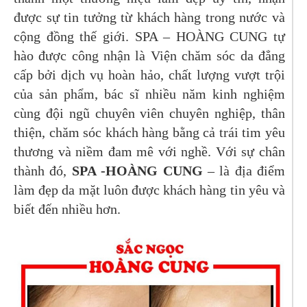
được sự tin tưởng từ khách hàng trong nước và
cộng đồng thế giới. SPA – HOÀNG CUNG tự
hào được công nhận là Viện chăm sóc da đẳng
cấp bởi dịch vụ hoàn hảo, chất lượng vượt trội
của sản phẩm, bác sĩ nhiều năm kinh nghiệm
cùng đội ngũ chuyên viên chuyên nghiệp, thân
thiện, chăm sóc khách hàng bằng cả trái tim yêu
thương và niềm đam mê với nghề. Với sự chân
thành đó,
SPA -HOÀNG CUNG
– là địa điểm
làm đẹp da mặt luôn được khách hàng tin yêu và
biết đến nhiều hơn.