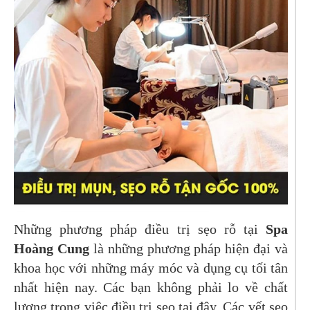
Những phương pháp điều trị sẹo rỗ tại
Spa
Hoàng Cung
là những phương pháp hiện đại và
khoa học với những máy móc và dụng cụ tối tân
nhất hiện nay. Các bạn không phải lo về chất
lượng trong việc điều trị sẹo tại đây. Các vết sẹo