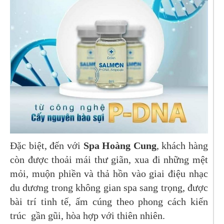
Đặc biệt, đến với
Spa Hoàng Cung
, khách hàng
còn được thoải mái thư giãn, xua đi những mệt
mỏi, muộn phiền và thả hồn vào giai điệu nhạc
du dương trong không gian spa sang trọng, được
bài trí tinh tế, ấm cúng theo phong cách kiến
trúc gần gũi, hòa hợp với thiên nhiên.