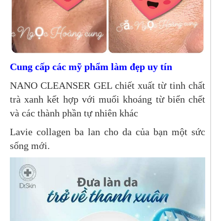
Cung cấp các mỹ phẩm làm đẹp uy tín
NANO CLEANSER GEL chiết xuất từ tinh chất
trà xanh kết hợp với muối khoáng từ biển chết
và các thành phần tự nhiên khác
Lavie collagen ba lan cho da của bạn một sức
sống mới.