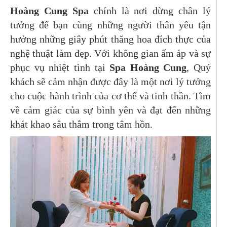
Hoàng Cung Spa
chính là nơi dừng chân lý
tưởng để bạn cùng những người thân yêu tận
hưởng những giây phút thăng hoa đích thực của
nghệ thuật làm đẹp. Với không gian ấm áp và sự
phục vụ nhiệt tình tại
Spa Hoàng Cung
, Quý
khách sẽ cảm nhận được đây là một nơi lý tưởng
cho cuộc hành trình của cơ thể và tinh thần. Tìm
về cảm giác của sự bình yên và đạt đến những
khát khao sâu thẳm trong tâm hồn.