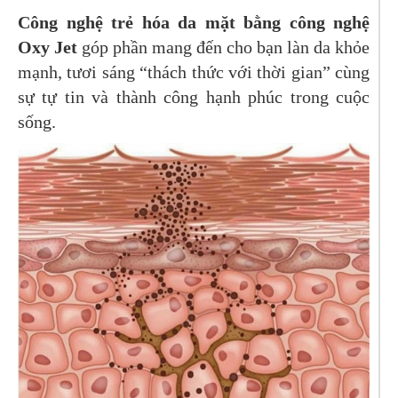
Công nghệ trẻ hóa da mặt bằng công nghệ
Oxy Jet
góp phần mang đến cho bạn làn da khỏe
mạnh, tươi sáng “thách thức với thời gian” cùng
sự tự tin và thành công hạnh phúc trong cuộc
sống.