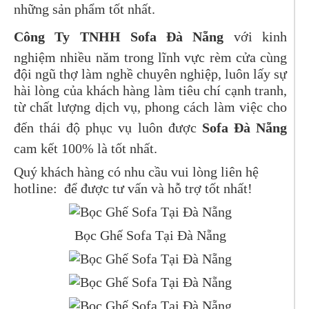
những sản phẩm tốt nhất.
Công Ty TNHH Sofa Đà Nẵng
với kinh
nghiệm nhiều năm trong lĩnh vực rèm cửa cùng
đội ngũ thợ làm nghề chuyên nghiệp, luôn lấy sự
hài lòng của khách hàng làm tiêu chí cạnh tranh,
từ chất lượng dịch vụ, phong cách làm việc cho
đến thái độ phục vụ luôn được
Sofa Đà Nẵng
cam kết 100% là tốt nhất.
Quý khách hàng có nhu cầu vui lòng liên hệ
hotline: để được tư vấn và hỗ trợ tốt nhất!
Bọc Ghế Sofa Tại Đà Nẵng