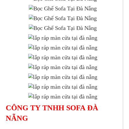
CÔNG TY TNHH SOFA ĐÀ
NẴNG